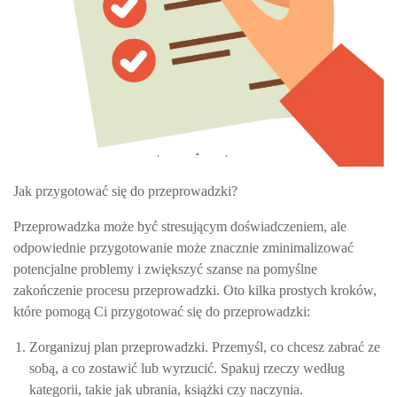
Jak przygotować się do przeprowadzki?
Przeprowadzka może być stresującym doświadczeniem, ale
odpowiednie przygotowanie może znacznie zminimalizować
potencjalne problemy i zwiększyć szanse na pomyślne
zakończenie procesu przeprowadzki. Oto kilka prostych kroków,
które pomogą Ci przygotować się do przeprowadzki:
Zorganizuj plan przeprowadzki. Przemyśl, co chcesz zabrać ze
sobą, a co zostawić lub wyrzucić. Spakuj rzeczy według
kategorii, takie jak ubrania, książki czy naczynia.