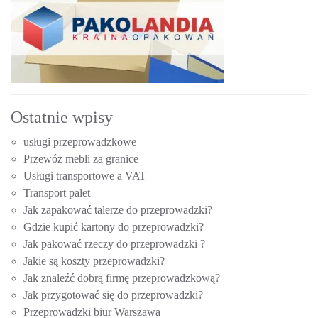
Ostatnie wpisy
usługi przeprowadzkowe
Przewóz mebli za granice
Usługi transportowe a VAT
Transport palet
Jak zapakować talerze do przeprowadzki?
Gdzie kupić kartony do przeprowadzki?
Jak pakować rzeczy do przeprowadzki ?
Jakie są koszty przeprowadzki?
Jak znaleźć dobrą firmę przeprowadzkową?
Jak przygotować się do przeprowadzki?
Przeprowadzki biur Warszawa