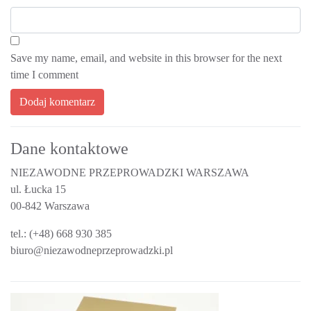
Save my name, email, and website in this browser for the next
time I comment
Dane kontaktowe
NIEZAWODNE PRZEPROWADZKI WARSZAWA
ul. Łucka 15
00-842 Warszawa
tel.: (+48) 668 930 385
biuro@niezawodneprzeprowadzki.pl