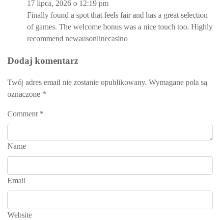
17 lipca, 2026 o 12:19 pm
Finally found a spot that feels fair and has a great selection
of games. The welcome bonus was a nice touch too. Highly
recommend
newausonlinecasino
Dodaj komentarz
Twój adres email nie zostanie opublikowany.
Wymagane pola są
oznaczone
*
Comment
*
Name
Email
Website