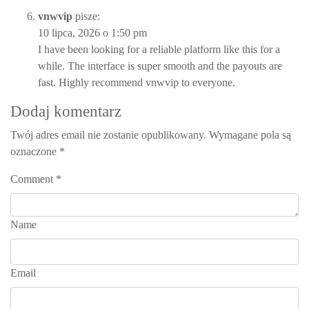
vnwvip
pisze:
10 lipca, 2026 o 1:50 pm
I have been looking for a reliable platform like this for a
while. The interface is super smooth and the payouts are
fast. Highly recommend
vnwvip
to everyone.
Dodaj komentarz
Twój adres email nie zostanie opublikowany.
Wymagane pola są
oznaczone
*
Comment
*
Name
Email