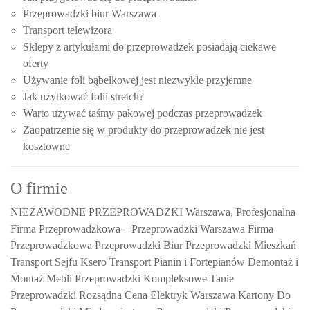
Przeprowadzki biur Warszawa
Transport telewizora
Sklepy z artykułami do przeprowadzek posiadają ciekawe
oferty
Używanie foli bąbelkowej jest niezwykle przyjemne
Jak użytkować folii stretch?
Warto używać taśmy pakowej podczas przeprowadzek
Zaopatrzenie się w produkty do przeprowadzek nie jest
kosztowne
O firmie
NIEZAWODNE PRZEPROWADZKI Warszawa, Profesjonalna
Firma Przeprowadzkowa
– Przeprowadzki Warszawa Firma
Przeprowadzkowa Przeprowadzki Biur Przeprowadzki Mieszkań
Transport Sejfu Ksero Transport Pianin i Fortepianów Demontaż i
Montaż Mebli Przeprowadzki Kompleksowe Tanie
Przeprowadzki Rozsądna Cena Elektryk Warszawa Kartony Do