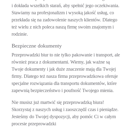
i dokłada wszelkich starań, aby spełnić jego oczekiwania.
Stawiamy na profesjonalizm i wysoką jakość usług, co
przekłada się na zadowolenie naszych klientów. Dlatego
też wielu z nich poleca naszą firmę swoim znajomym i
rodzinie.
Bezpieczne dokumenty
Przeprowadzki biur
to nie tylko pakowanie i transport, ale
również praca z dokumentami. Wiemy, jak ważne są
Twoje dokumenty i jak duże znaczenie mają dla Twojej
firmy. Dlatego też nasza firma przeprowadzkowa oferuje
specjalne rozwiązania dla transportu dokumentów, które
zapewnią bezpieczeństwo i poufność Twojego mienia.
Nie musisz już martwić się przeprowadzką biura!
Skorzystaj z naszych usług i zaoszczędź czas i pieniądze.
Jesteśmy do Twojej dyspozycji, aby pomóc Ci w całym
procesie przeprowadzki