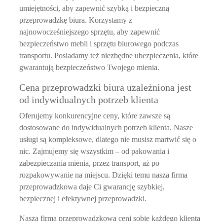
umiejętności, aby zapewnić szybką i bezpieczną
przeprowadzkę biura. Korzystamy z
najnowocześniejszego sprzętu, aby zapewnić
bezpieczeństwo mebli i sprzętu biurowego podczas
transportu. Posiadamy też niezbędne ubezpieczenia, które
gwarantują bezpieczeństwo Twojego mienia.
Cena przeprowadzki biura uzależniona jest
od indywidualnych potrzeb klienta
Oferujemy konkurencyjne ceny, które zawsze są
dostosowane do indywidualnych potrzeb klienta. Nasze
usługi są kompleksowe, dlatego nie musisz martwić się o
nic. Zajmujemy się wszystkim – od pakowania i
zabezpieczania mienia, przez transport, aż po
rozpakowywanie na miejscu. Dzięki temu nasza firma
przeprowadzkowa daje Ci gwarancję szybkiej,
bezpiecznej i efektywnej przeprowadzki.
Nasza firma przeprowadzkowa ceni sobie każdego klienta