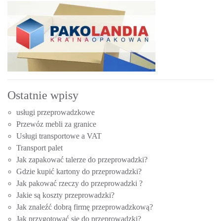
Ostatnie wpisy
usługi przeprowadzkowe
Przewóz mebli za granice
Usługi transportowe a VAT
Transport palet
Jak zapakować talerze do przeprowadzki?
Gdzie kupić kartony do przeprowadzki?
Jak pakować rzeczy do przeprowadzki ?
Jakie są koszty przeprowadzki?
Jak znaleźć dobrą firmę przeprowadzkową?
Jak przygotować się do przeprowadzki?