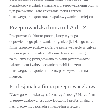
kompleksowe usługi związane z przeprowadzkami biur, w
tym pakowanie i zabezpieczanie mebli i sprzętu
biurowego, transport oraz rozpakowywanie na miejscu.
Przeprowadzka biura od A do Z
Przeprowadzki biur
to proces, który wymaga
odpowiedniego planowania i organizacji. Dlatego nasza
firma przeprowadzkowa oferuje pełne wsparcie w całym
procesie przeprowadzki. W ramach naszych usług
zajmujemy się przygotowaniem planu przeprowadzki,
pakowaniem i zabezpieczaniem mebli i sprzętu
biurowego, transportem oraz rozpakowywaniem na
miejscu.
Profesjonalna firma przeprowadzkowa
Dlaczego warto skorzystać z naszych usług? Nasza firma
przeprowadzkowa jest doświadczona i profesjonalna, a
nasi pracownicy posiadają niezbędną wiedzę i