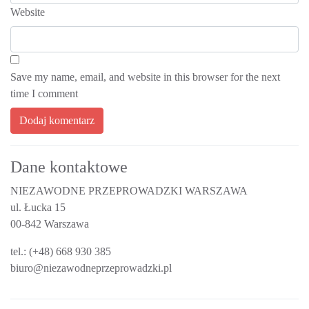
Website
Save my name, email, and website in this browser for the next
time I comment
Dane kontaktowe
NIEZAWODNE PRZEPROWADZKI WARSZAWA
ul. Łucka 15
00-842 Warszawa
tel.: (+48) 668 930 385
biuro@niezawodneprzeprowadzki.pl