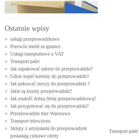
Ostatnie wpisy
usługi przeprowadzkowe
Przewóz mebli za granice
Usługi transportowe a VAT
Transport palet
Jak zapakować talerze do przeprowadzki?
Gdzie kupić kartony do przeprowadzki?
Jak pakować rzeczy do przeprowadzki ?
Jakie są koszty przeprowadzki?
Jak znaleźć dobrą firmę przeprowadzkową?
Jak przygotować się do przeprowadzki?
Przeprowadzki biur Warszawa
Transport telewizora
Sklepy z artykułami do przeprowadzek
Transport palet
posiadają ciekawe oferty