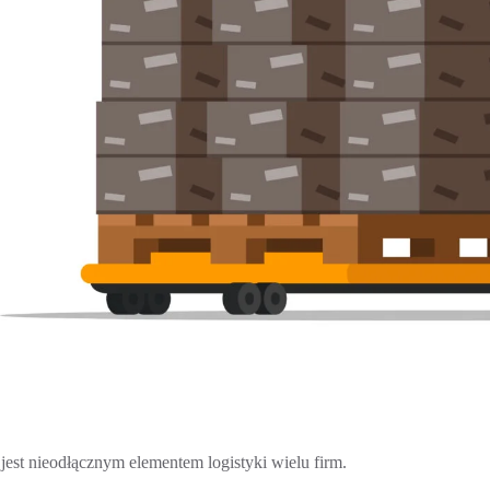
jest nieodłącznym elementem logistyki wielu firm.